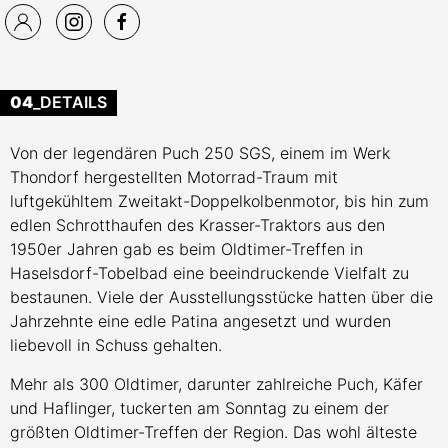
04
_DETAILS
Von der legendären Puch 250 SGS, einem im Werk
Thondorf hergestellten Motorrad-Traum mit
luftgekühltem Zweitakt-Doppelkolbenmotor, bis hin zum
edlen Schrotthaufen des Krasser-Traktors aus den
1950er Jahren gab es beim Oldtimer-Treffen in
Haselsdorf-Tobelbad eine beeindruckende Vielfalt zu
bestaunen. Viele der Ausstellungsstücke hatten über die
Jahrzehnte eine edle Patina angesetzt und wurden
liebevoll in Schuss gehalten.
Mehr als 300 Oldtimer, darunter zahlreiche Puch, Käfer
und Haflinger, tuckerten am Sonntag zu einem der
größten Oldtimer-Treffen der Region. Das wohl älteste