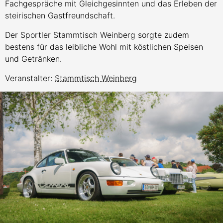
Fachgespräche mit Gleichgesinnten und das Erleben der
steirischen Gastfreundschaft.
Der Sportler Stammtisch Weinberg sorgte zudem
bestens für das leibliche Wohl mit köstlichen Speisen
und Getränken.
Veranstalter:
Stammtisch Weinberg