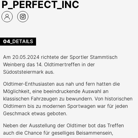
P_PERFECT_INC
04
_DETAILS
Am 20.05.2024 richtete der Sportler Stammtisch
Weinberg das 14. Oldtimertreffen in der
Südoststeiermark aus.
Oldtimer-Enthusiasten aus nah und fern hatten die
Möglichkeit, eine beeindruckende Auswahl an
klassischen Fahrzeugen zu bewundern. Von historischen
Oldtimern bis zu modernen Sportwagen war für jeden
Geschmack etwas geboten.
Neben der Ausstellung der Oldtimer bot das Treffen
auch die Chance für geselliges Beisammensein,